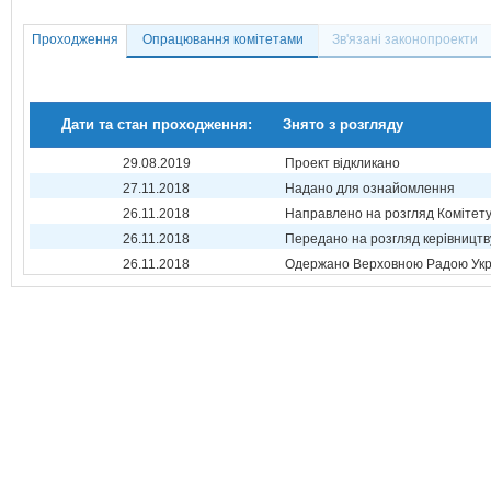
Проходження
Опрацювання комітетами
Зв'язані законопроекти
Дати та стан проходження:
Знято з розгляду
29.08.2019
Проект відкликано
27.11.2018
Надано для ознайомлення
26.11.2018
Направлено на розгляд Комітет
26.11.2018
Передано на розгляд керівництв
26.11.2018
Одержано Верховною Радою Укр