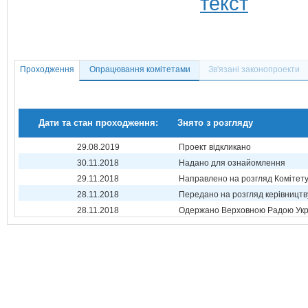
Проходження
Опрацювання комітетами
Зв'язані законопроекти
Дати та стан проходження:
Знято з розгляду
29.08.2019
Проект відкликано
30.11.2018
Надано для ознайомлення
29.11.2018
Направлено на розгляд Комітет
28.11.2018
Передано на розгляд керівництв
28.11.2018
Одержано Верховною Радою Укр