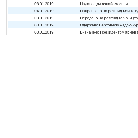
08.01.2019
Надано для ознайомлення
04.01.2019
Направлено на розгляд Комітет
03.01.2019
Передано на розгляд керівництв
03.01.2019
Одержано Верховною Радою Укр
03.01.2019
Визначено Президентом як неві