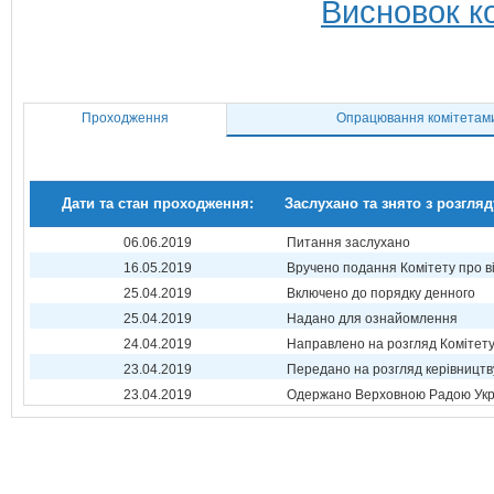
Висновок ко
Проходження
Опрацювання комітетам
Дати та стан проходження:
Заслухано та знято з розгляд
06.06.2019
Питання заслухано
16.05.2019
Вручено подання Комітету про в
25.04.2019
Включено до порядку денного
25.04.2019
Надано для ознайомлення
24.04.2019
Направлено на розгляд Комітет
23.04.2019
Передано на розгляд керівництв
23.04.2019
Одержано Верховною Радою Укр