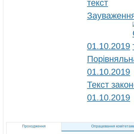
Зауваження
01.10.2019
Порівняльн
01.10.2019
Текст закон
01.10.2019
Проходження
Опрацювання комітетам