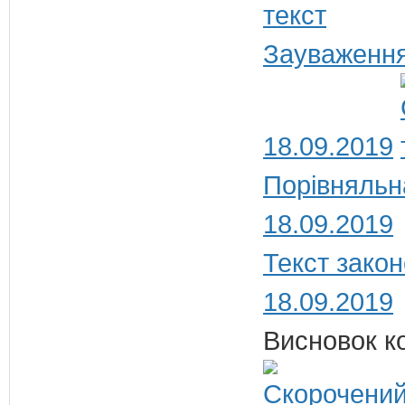
Зауваження
18.09.2019
Порівняльн
18.09.2019
Текст закон
18.09.2019
Висновок ко