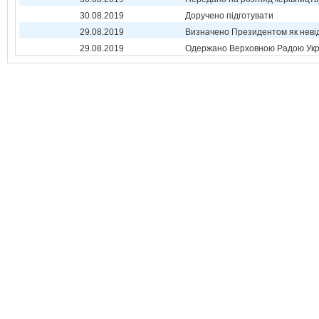
30.08.2019
Доручено підготувати
29.08.2019
Визначено Президентом як неві
29.08.2019
Одержано Верховною Радою Укр