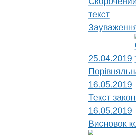
Зауваження
25.04.2019
Порівняльн
16.05.2019
Текст закон
16.05.2019
Висновок ко