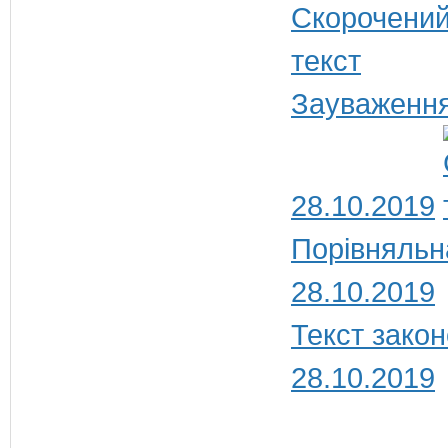
Зауваження
28.10.2019
Порівняльн
28.10.2019
Текст закон
28.10.2019