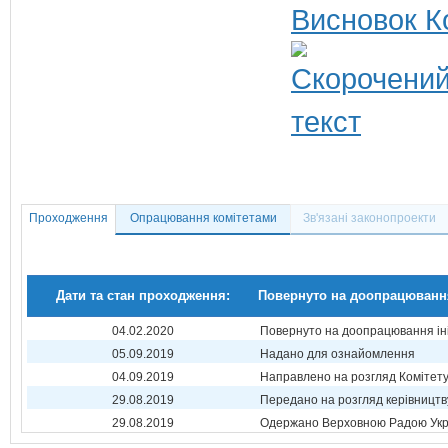
Висновок К
Проходження
Опрацювання комітетами
Зв'язані законопроекти
Дати та стан проходження:
Повернуто на доопрацюванн
04.02.2020
Повернуто на доопрацювання ін
05.09.2019
Надано для ознайомлення
04.09.2019
Направлено на розгляд Комітет
29.08.2019
Передано на розгляд керівництв
29.08.2019
Одержано Верховною Радою Укр