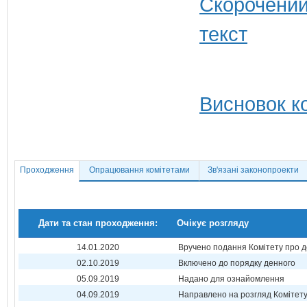
Висновок ко
Проходження
Опрацювання комітетами
Зв'язані законопроекти
Дати та стан проходження:
Очікує розгляду
14.01.2020
Вручено подання Комітету про 
02.10.2019
Включено до порядку денного
05.09.2019
Надано для ознайомлення
04.09.2019
Направлено на розгляд Комітет