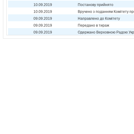
10.09.2019
Постанову прийнято
10.09.2019
Вручено з поданням Комітету пр
09.09.2019
Направлено до Комітету
09.09.2019
Передано в тираж
09.09.2019
Одержано Верховною Радою Укр