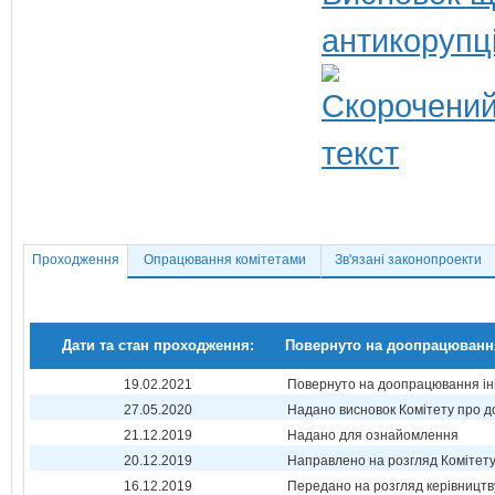
антикорупц
Проходження
Опрацювання комітетами
Зв'язані законопроекти
Дати та стан проходження:
Повернуто на доопрацюванн
19.02.2021
Повернуто на доопрацювання ін
27.05.2020
Надано висновок Комітету про 
21.12.2019
Надано для ознайомлення
20.12.2019
Направлено на розгляд Комітет
16.12.2019
Передано на розгляд керівництв