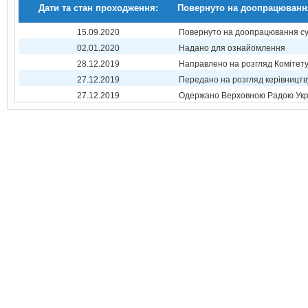
Дати та стан проходження:
Повернуто на доопрацюванн
15.09.2020
Повернуто на доопрацювання суб
02.01.2020
Надано для ознайомлення
28.12.2019
Направлено на розгляд Комітет
27.12.2019
Передано на розгляд керівництв
27.12.2019
Одержано Верховною Радою Укр