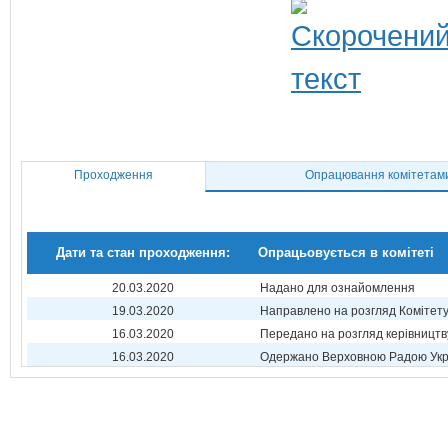
Проходження
Опрацювання комітетам
Дати та стан проходження:
Опрацьовується в комітеті
20.03.2020
Надано для ознайомлення
19.03.2020
Направлено на розгляд Комітет
16.03.2020
Передано на розгляд керівництв
16.03.2020
Одержано Верховною Радою Укр