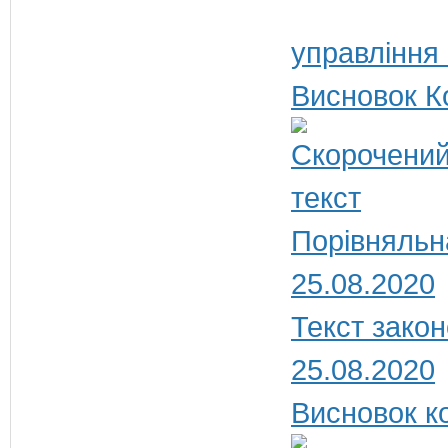
управління
Висновок К
Порівняльн
25.08.2020
Текст закон
25.08.2020
Висновок ко