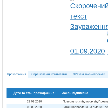
Зауваження
01.09.2020
Проходження
Опрацювання комітетами
Зв'язані законопроекти
Дати та стан проходження:
Закон підписано
22.09.2020
Повернуто з підписом від Прези
08.09.2020
Закон направлено на підпис Пре