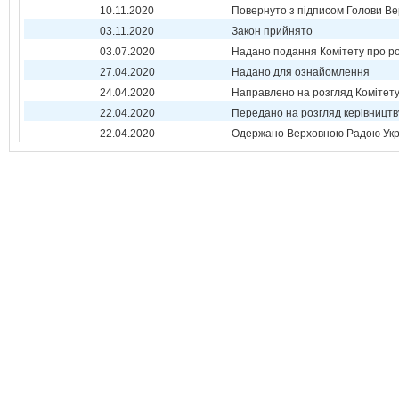
10.11.2020
Повернуто з підписом Голови Ве
03.11.2020
Закон прийнято
03.07.2020
Надано подання Комітету про р
27.04.2020
Надано для ознайомлення
24.04.2020
Направлено на розгляд Комітет
22.04.2020
Передано на розгляд керівництв
22.04.2020
Одержано Верховною Радою Укр