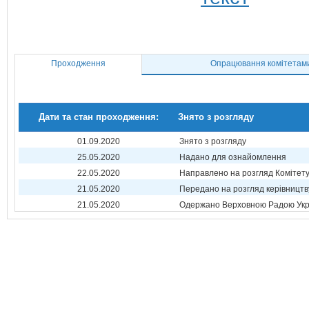
Проходження
Опрацювання комітетам
Дати та стан проходження:
Знято з розгляду
01.09.2020
Знято з розгляду
25.05.2020
Надано для ознайомлення
22.05.2020
Направлено на розгляд Комітет
21.05.2020
Передано на розгляд керівництв
21.05.2020
Одержано Верховною Радою Укр