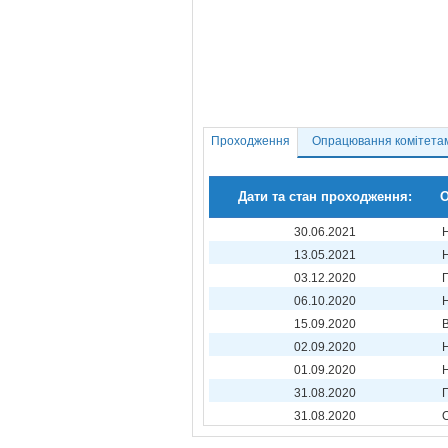
Проходження
Опрацювання комітета
Дати та стан проходження:
О
30.06.2021
13.05.2021
03.12.2020
06.10.2020
15.09.2020
02.09.2020
01.09.2020
31.08.2020
31.08.2020