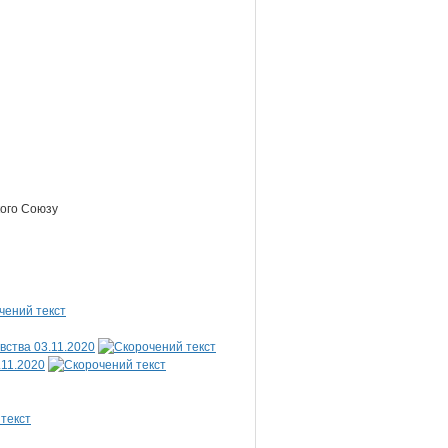
кого Союзу
вства 03.11.2020
.11.2020