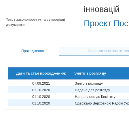
інновацій
Текст законопроекту та супровідні
Проект Пос
документи:
Проходження
Опрацювання комітетам
Дати та стан проходження:
Знято з розгляду
07.09.2021
Знято з розгляду
02.10.2020
Надано для розгляду
01.10.2020
Направлено до Комітету
01.10.2020
Одержано Верховною Радою Укр