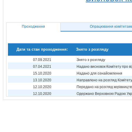
Проходження
Опрацювання комітетам
Дати та стан проходження:
Знято з розгляду
07.09.2021
Знято з розгляду
07.04.2021
Надано висновок Комітету про в
15.10.2020
Надано для ознайомлення
13.10.2020
Направлено на розгляд Комітет
12.10.2020
Передано на розгляд керівництв
12.10.2020
Одержано Верховною Радою Укр