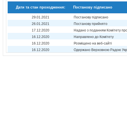
Дати та стан проходження:
Постанову підписано
29.01.2021
Постанову підписано
26.01.2021
Постанову прийнято
17.12.2020
Надано з поданням Комітету про
16.12.2020
Направлено до Комітету
16.12.2020
Розміщено на веб-сайті
16.12.2020
Одержано Верховною Радою Укр