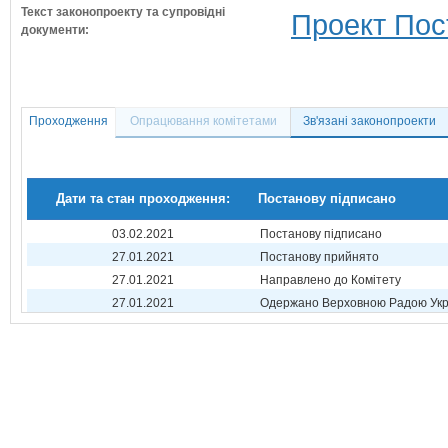
Текст законопроекту та супровідні
Проект Пос
документи:
Проходження
Опрацювання комітетами
Зв'язані законопроекти
Дати та стан проходження:
Постанову підписано
03.02.2021
Постанову підписано
27.01.2021
Постанову прийнято
27.01.2021
Направлено до Комітету
27.01.2021
Одержано Верховною Радою Укр