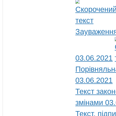
Зауваження
03.06.2021
Порівняльна
03.06.2021
Текст закон
змінами 03
Текст, під