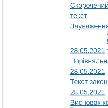
Зауваження
28.05.2021
Порівняльн
28.05.2021
Текст закон
28.05.2021
Висновок ко