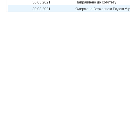
30.03.2021
Направлено до Комітету
30.03.2021
Одержано Верховною Радою Укр