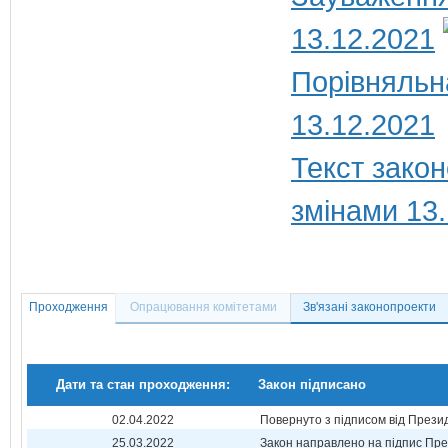
13.12.2021
Порівняльна
13.12.2021
Текст закон
змінами 13
Проходження
Опрацювання комітетами
Зв'язані законопроекти
Дати та стан проходження:
Закон підписано
02.04.2022
Повернуто з підписом від Прези
25.03.2022
Закон направлено на підпис Пре