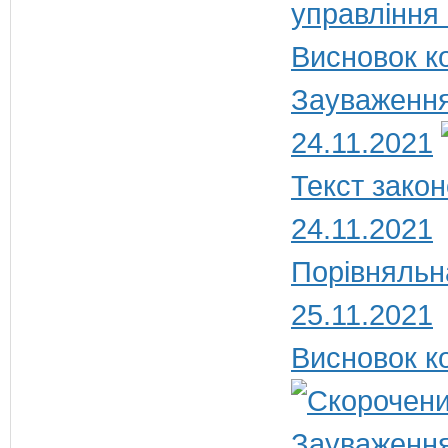
управління
Висновок ко
Зауваження
24.11.2021
Текст закон
24.11.2021
Порівняльн
25.11.2021
Висновок ко
Зауваження