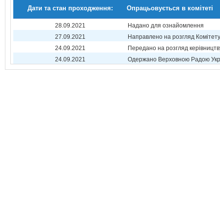
Дати та стан проходження:
Опрацьовується в комітеті
28.09.2021
Надано для ознайомлення
27.09.2021
Направлено на розгляд Комітет
24.09.2021
Передано на розгляд керівництв
24.09.2021
Одержано Верховною Радою Укр