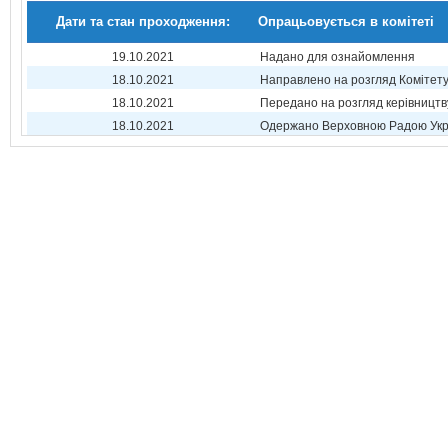
Дати та стан проходження:
Опрацьовується в комітеті
19.10.2021
Надано для ознайомлення
18.10.2021
Направлено на розгляд Комітет
18.10.2021
Передано на розгляд керівництв
18.10.2021
Одержано Верховною Радою Укр