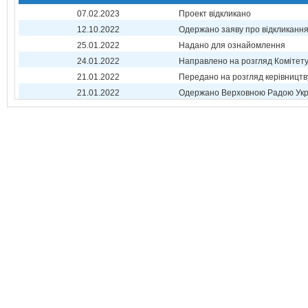
07.02.2023
Проект відкликано
12.10.2022
Одержано заяву про відкликанн
25.01.2022
Надано для ознайомлення
24.01.2022
Направлено на розгляд Комітет
21.01.2022
Передано на розгляд керівництв
21.01.2022
Одержано Верховною Радою Укр