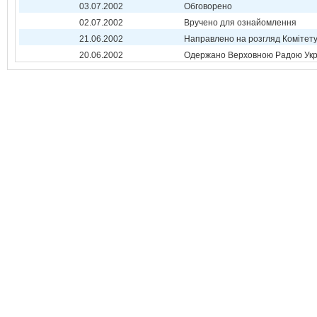
03.07.2002
Обговорено
02.07.2002
Вручено для ознайомлення
21.06.2002
Направлено на розгляд Комітет
20.06.2002
Одержано Верховною Радою Укр