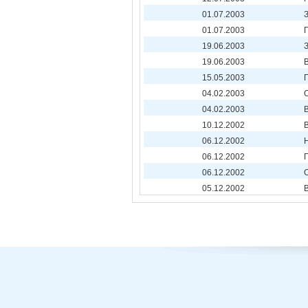
01.07.2003
01.07.2003
19.06.2003
19.06.2003
15.05.2003
04.02.2003
04.02.2003
10.12.2002
06.12.2002
06.12.2002
06.12.2002
05.12.2002