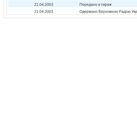
21.04.2003
Передано в тираж
21.04.2003
Одержано Верховною Радою Укр