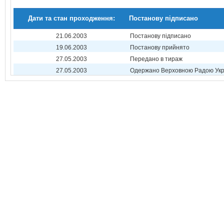
Дати та стан проходження:
Постанову підписано
21.06.2003
Постанову підписано
19.06.2003
Постанову прийнято
27.05.2003
Передано в тираж
27.05.2003
Одержано Верховною Радою Укр