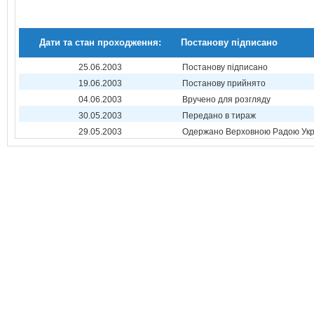
Дати та стан проходження:
Постанову підписано
25.06.2003
Постанову підписано
19.06.2003
Постанову прийнято
04.06.2003
Вручено для розгляду
30.05.2003
Передано в тираж
29.05.2003
Одержано Верховною Радою Укр