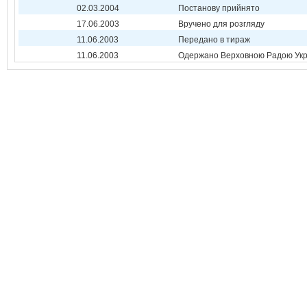
02.03.2004
Постанову прийнято
17.06.2003
Вручено для розгляду
11.06.2003
Передано в тираж
11.06.2003
Одержано Верховною Радою Укр