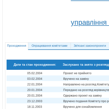
управління
Проходження
Опрацювання комітетами
Зв'язані законопроекти
Дати та стан проходження:
Заслухано та знято з розгляд
05.02.2004
Проект не прийнято
03.02.2004
Вручено на заміну
22.01.2004
Направлено на розгляд Комітет
20.01.2004
Передано на розгляд керівництв
20.01.2004
Одержано проект на заміну
23.12.2003
Вручено подання Комітету про р
18.11.2003
Вручено для ознайомлення