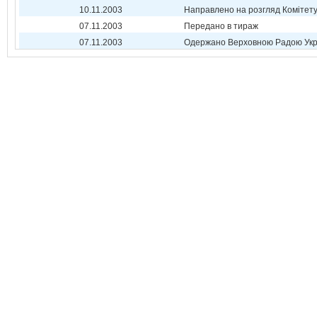
10.11.2003
Направлено на розгляд Комітет
07.11.2003
Передано в тираж
07.11.2003
Одержано Верховною Радою Укр