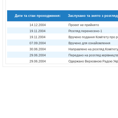
Дати та стан проходження:
Заслухано та знято з розгляд
14.12.2004
Проект не прийнято
19.11.2004
Розгляд перенесено-1
19.11.2004
Вручено подання Комітету про р
07.09.2004
Вручено для ознайомлення
30.06.2004
Направлено на розгляд Комітет
29.06.2004
Передано на розгляд керівництв
29.06.2004
Одержано Верховною Радою Укр