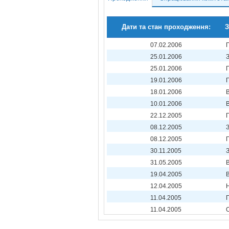
Дати та стан проходження:
З
07.02.2006
25.01.2006
25.01.2006
19.01.2006
18.01.2006
10.01.2006
22.12.2005
08.12.2005
08.12.2005
30.11.2005
31.05.2005
19.04.2005
12.04.2005
11.04.2005
11.04.2005