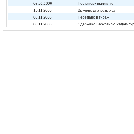
08.02.2006
Постанову прийнято
15.11.2005
Вручено для розгляду
03.11.2005
Передано в тираж
03.11.2005
Одержано Верховною Радою Укр