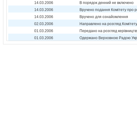
14.03.2006
В порядок денний не включено
14.03.2006
Вручено подання Комітету про р
14.03.2006
Вручено для ознайомлення
02.03.2006
Направлено на розгляд Комітет
01.03.2006
Передано на розгляд керівництв
01.03.2006
Одержано Верховною Радою Укр