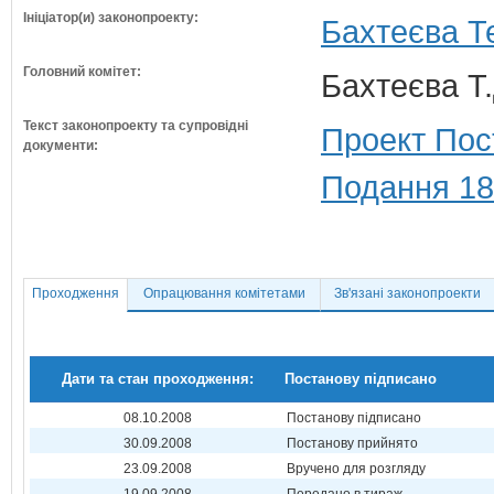
Ініціатор(и) законопроекту:
Бахтеєва Т
Головний комітет:
Бахтеєва Т.
Текст законопроекту та супровідні
Проект Пос
документи:
Подання 18
Проходження
Опрацювання комітетами
Зв'язані законопроекти
Дати та стан проходження:
Постанову підписано
08.10.2008
Постанову підписано
30.09.2008
Постанову прийнято
23.09.2008
Вручено для розгляду