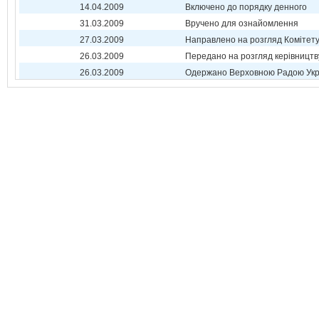
14.04.2009
Включено до порядку денного
31.03.2009
Вручено для ознайомлення
27.03.2009
Направлено на розгляд Комітет
26.03.2009
Передано на розгляд керівництв
26.03.2009
Одержано Верховною Радою Укр