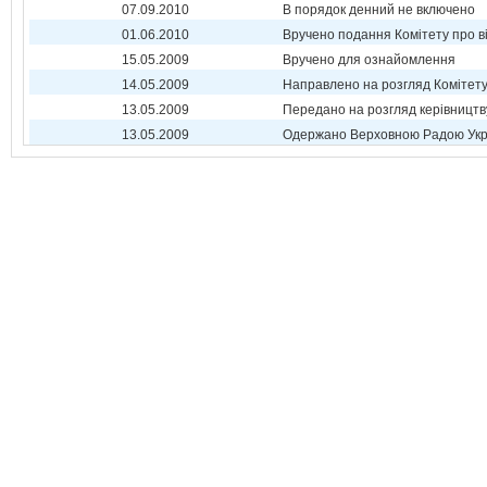
07.09.2010
В порядок денний не включено
01.06.2010
Вручено подання Комітету про в
15.05.2009
Вручено для ознайомлення
14.05.2009
Направлено на розгляд Комітет
13.05.2009
Передано на розгляд керівництв
13.05.2009
Одержано Верховною Радою Укр