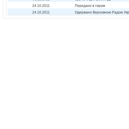
24.10.2011
Передано в тираж
24.10.2011
Одержано Верховною Радою Укр