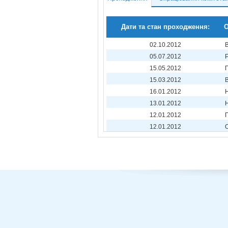
Дати та стан проходження:
О
02.10.2012
05.07.2012
15.05.2012
15.03.2012
16.01.2012
13.01.2012
12.01.2012
12.01.2012