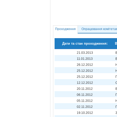
Проходження
Опрацювання комітета
Дати та стан проходження:
В
21.03.2013
11.01.2013
26.12.2012
25.12.2012
25.12.2012
12.12.2012
20.11.2012
06.11.2012
05.11.2012
02.11.2012
19.10.2012