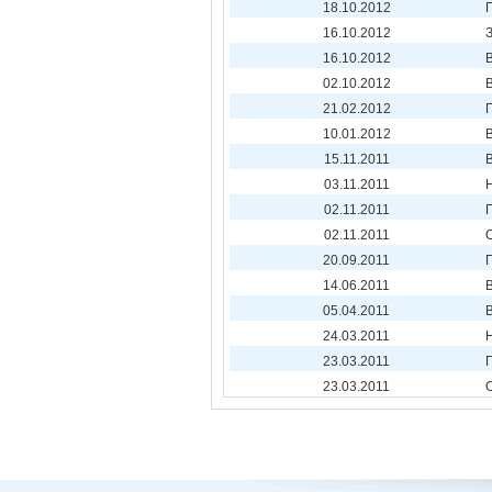
18.10.2012
16.10.2012
16.10.2012
02.10.2012
21.02.2012
10.01.2012
15.11.2011
03.11.2011
02.11.2011
02.11.2011
20.09.2011
14.06.2011
05.04.2011
24.03.2011
23.03.2011
23.03.2011