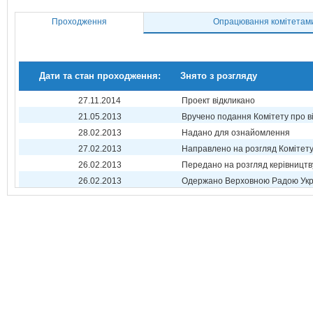
Проходження
Опрацювання комітетам
Дати та стан проходження:
Знято з розгляду
27.11.2014
Проект відкликано
21.05.2013
Вручено подання Комітету про в
28.02.2013
Надано для ознайомлення
27.02.2013
Направлено на розгляд Комітет
26.02.2013
Передано на розгляд керівництв
26.02.2013
Одержано Верховною Радою Укр