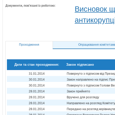
Документи, пов'язані із роботою:
Висновок щ
антикорупц
Проходження
Опрацювання комітетам
Дати та стан проходження:
Закон підписано
31.01.2014
Повернуто з підписом від Прези
30.01.2014
Закон направлено на підпис Пре
30.01.2014
Повернуто з підписом Голови Ве
28.01.2014
Закон прийнято
28.01.2014
Вручено для розгляду
28.01.2014
Направлено на розгляд Комітет
28.01.2014
Передано на розгляд керівництв