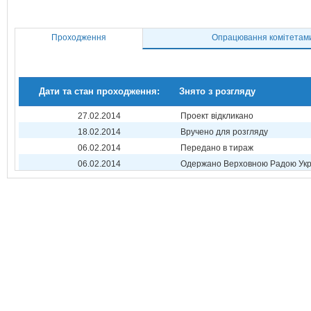
Проходження
Опрацювання комітетам
Дати та стан проходження:
Знято з розгляду
27.02.2014
Проект відкликано
18.02.2014
Вручено для розгляду
06.02.2014
Передано в тираж
06.02.2014
Одержано Верховною Радою Укр