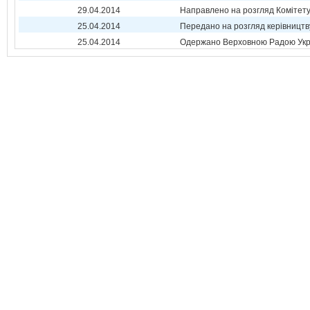
29.04.2014
Направлено на розгляд Комітет
25.04.2014
Передано на розгляд керівництв
25.04.2014
Одержано Верховною Радою Укр