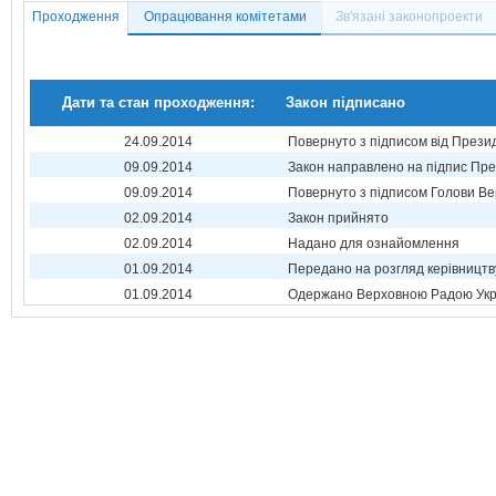
Проходження
Опрацювання комітетами
Зв'язані законопроекти
Дати та стан проходження:
Закон підписано
24.09.2014
Повернуто з підписом від Прези
09.09.2014
Закон направлено на підпис Пре
09.09.2014
Повернуто з підписом Голови Ве
02.09.2014
Закон прийнято
02.09.2014
Надано для ознайомлення
01.09.2014
Передано на розгляд керівництв
01.09.2014
Одержано Верховною Радою Укр