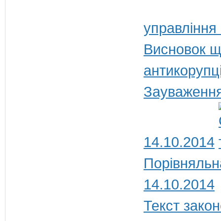
управління
Висновок щ
антикорупц
Зауваження
14.10.2014
Порівняльн
14.10.2014
Текст закон